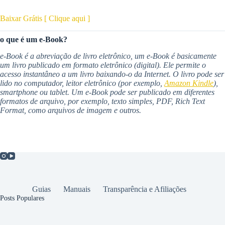
Baixar Grátis [ Clique aqui ]
o que é um e-Book?
e-Book é a abreviação de livro eletrônico, um e-Book é basicamente
um livro publicado em formato eletrônico (digital).
Ele permite o
acesso instantâneo a um livro baixando-o da Internet. O livro pode ser
lido no computador, leitor eletrônico (por exemplo,
Amazon Kindle
),
smartphone ou tablet. Um e-Book pode ser publicado em diferentes
formatos de arquivo, por exemplo, texto simples, PDF, Rich Text
Format, como arquivos de imagem e outros.
Guias
Manuais
Transparência e Afiliações
Posts Populares