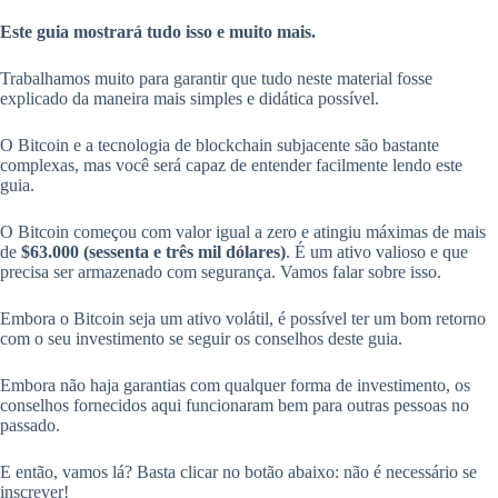
Este guia mostrará tudo isso e muito mais.
Trabalhamos muito para garantir que tudo neste material fosse
explicado da maneira mais simples e didática possível.
O Bitcoin e a tecnologia de blockchain subjacente são bastante
complexas, mas você será capaz de entender facilmente lendo este
guia.
O Bitcoin começou com valor igual a zero e atingiu máximas de mais
de
$63.000 (sessenta e três mil dólares)
. É um ativo valioso e que
precisa ser armazenado com segurança. Vamos falar sobre isso.
Embora o Bitcoin seja um ativo volátil, é possível ter um bom retorno
com o seu investimento se seguir os conselhos deste guia.
Embora não haja garantias com qualquer forma de investimento, os
conselhos fornecidos aqui funcionaram bem para outras pessoas no
passado.
E então, vamos lá? Basta clicar no botão abaixo: não é necessário se
inscrever!