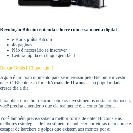
Revolução Bitcoin: entenda e lucre com essa moeda digital
e-Book grátis Bitcoin
48 páginas
Não é necessário se inscrever
Leitura rápida em linguagem fácil
Baixar Grátis [ Clique aqui ]
Agora é um bom momento para se interessar pelo Bitcoin e investir
nele. O Bitcoin está forte
há mais de 11 anos
e sua popularidade
cresce dia a dia.
Para obter o melhor retorno sobre os investimentos nesta criptomoeda,
você precisa entender o que ele realmente é, e como funciona.
Você também precisa saber a melhor forma de obter Bitcoins e as
melhores estratégias de investimento: conhecer corretoras de renome e
escapar de harckers e golpes que existem aos montes por aí.