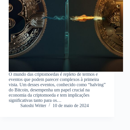
O mundo das criptomoedas é repleto de termos e
eventos que podem parecer complexos à primeira
vista. Um desses eventos, conhecido como “halving”
do Bitcoin, desempenha um papel crucial na
economia da criptomoeda e tem implicações
significativas tanto para os…
Satoshi Writer
10 de maio de 2024