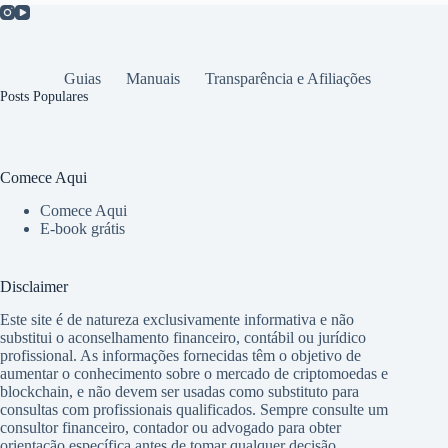
Guias
Manuais
Transparência e Afiliações
Posts Populares
Comece Aqui
Comece Aqui
E-book grátis
Disclaimer
Este site é de natureza exclusivamente informativa e não
substitui o aconselhamento financeiro, contábil ou jurídico
profissional. As informações fornecidas têm o objetivo de
aumentar o conhecimento sobre o mercado de criptomoedas e
blockchain, e não devem ser usadas como substituto para
consultas com profissionais qualificados. Sempre consulte um
consultor financeiro, contador ou advogado para obter
orientação específica antes de tomar qualquer decisão