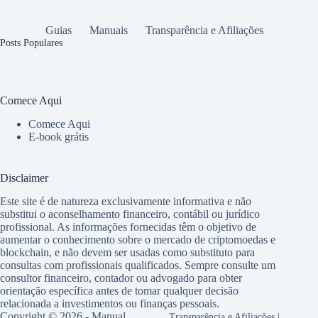
Guias
Manuais
Transparência e Afiliações
Posts Populares
Comece Aqui
Comece Aqui
E-book grátis
Disclaimer
Este site é de natureza exclusivamente informativa e não
substitui o aconselhamento financeiro, contábil ou jurídico
profissional. As informações fornecidas têm o objetivo de
aumentar o conhecimento sobre o mercado de criptomoedas e
blockchain, e não devem ser usadas como substituto para
consultas com profissionais qualificados. Sempre consulte um
consultor financeiro, contador ou advogado para obter
orientação específica antes de tomar qualquer decisão
relacionada a investimentos ou finanças pessoais.
Copyright © 2026 - Manual
Transparência e Afiliações
|