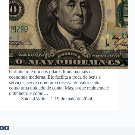
O dinheiro é um dos pilares fundamentais da
economia moderna. Ele facilita a troca de bens e
serviços, serve como uma reserva de valor e atua
como uma unidade de conta. Mas, o que realmente é
o dinheiro e como…
Satoshi Writer
19 de maio de 2024