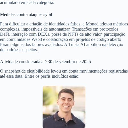
acumulado em cada categoria.
Medidas contra ataques sybil
Para dificultar a criação de identidades falsas, a Monad adotou métricas
complexas, impossíveis de automatizar. Transações em protocolos
DeFi, interação com DEXs, posse de NFTs de alto valor, participação
em comunidades Web3 e colaboração em projetos de código aberto
foram alguns dos fatores avaliados. A Trusta AI auxiliou na detecção
de padrões suspeitos.
Atividade considerada até 30 de setembro de 2025
O snapshot de elegibilidade levou em conta movimentações registradas
até essa data. Entre os perfis incluídos estão: