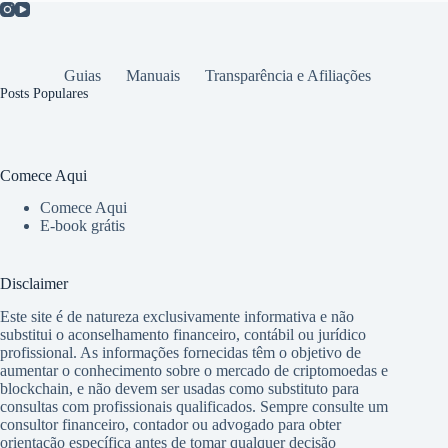
Guias
Manuais
Transparência e Afiliações
Posts Populares
Comece Aqui
Comece Aqui
E-book grátis
Disclaimer
Este site é de natureza exclusivamente informativa e não
substitui o aconselhamento financeiro, contábil ou jurídico
profissional. As informações fornecidas têm o objetivo de
aumentar o conhecimento sobre o mercado de criptomoedas e
blockchain, e não devem ser usadas como substituto para
consultas com profissionais qualificados. Sempre consulte um
consultor financeiro, contador ou advogado para obter
orientação específica antes de tomar qualquer decisão