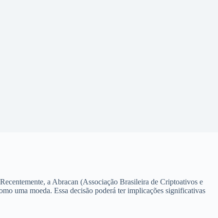
Recentemente, a Abracan (Associação Brasileira de Criptoativos e
como uma moeda. Essa decisão poderá ter implicações significativas