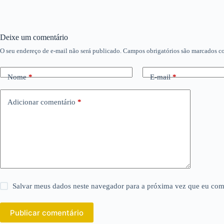
Deixe um comentário
O seu endereço de e-mail não será publicado.
Campos obrigatórios são marcados 
Nome
*
E-mail
*
Adicionar comentário
*
Salvar meus dados neste navegador para a próxima vez que eu com
Publicar comentário