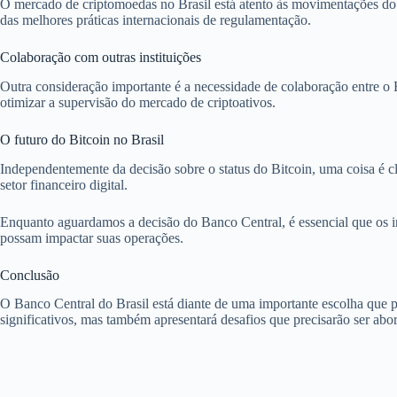
O mercado de criptomoedas no Brasil está atento às movimentações do 
das melhores práticas internacionais de regulamentação.
Colaboração com outras instituições
Outra consideração importante é a necessidade de colaboração entre o B
otimizar a supervisão do mercado de criptoativos.
O futuro do Bitcoin no Brasil
Independentemente da decisão sobre o status do Bitcoin, uma coisa é cl
setor financeiro digital.
Enquanto aguardamos a decisão do Banco Central, é essencial que os i
possam impactar suas operações.
Conclusão
O Banco Central do Brasil está diante de uma importante escolha que 
significativos, mas também apresentará desafios que precisarão ser ab