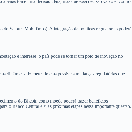
o apenas tome uma decisão clara, mas que essa decisão vá ao encontro
de Valores Mobiliários). A integração de políticas regulatórias poderá
ceitação e interesse, o país pode se tornar um polo de inovação no
 as dinâmicas do mercado e as possíveis mudanças regulatórias que
hecimento do Bitcoin como moeda poderá trazer benefícios
 para o Banco Central e suas próximas etapas nessa importante questão.