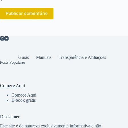
Publicar comentário
Guias
Manuais
Transparência e Afiliações
Posts Populares
Comece Aqui
Comece Aqui
E-book grátis
Disclaimer
Este site é de natureza exclusivamente informativa e não