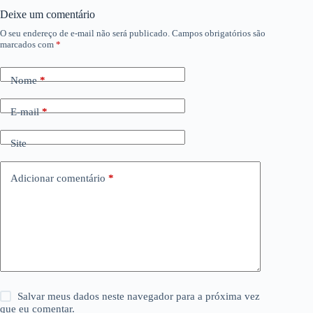
Deixe um comentário
O seu endereço de e-mail não será publicado.
Campos obrigatórios são
marcados com
*
Nome
*
E-mail
*
Site
Adicionar comentário
*
Salvar meus dados neste navegador para a próxima vez
que eu comentar.