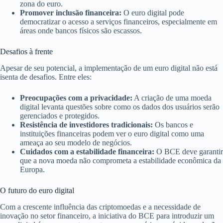
zona do euro.
Promover inclusão financeira:
O euro digital pode
democratizar o acesso a serviços financeiros, especialmente em
áreas onde bancos físicos são escassos.
Desafios à frente
Apesar de seu potencial, a implementação de um euro digital não está
isenta de desafios. Entre eles:
Preocupações com a privacidade:
A criação de uma moeda
digital levanta questões sobre como os dados dos usuários serão
gerenciados e protegidos.
Resistência de investidores tradicionais:
Os bancos e
instituições financeiras podem ver o euro digital como uma
ameaça ao seu modelo de negócios.
Cuidados com a estabilidade financeira:
O BCE deve garantir
que a nova moeda não comprometa a estabilidade econômica da
Europa.
O futuro do euro digital
Com a crescente influência das criptomoedas e a necessidade de
inovação no setor financeiro, a iniciativa do BCE para introduzir um