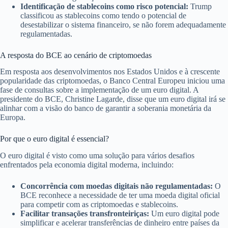
Identificação de stablecoins como risco potencial:
Trump
classificou as stablecoins como tendo o potencial de
desestabilizar o sistema financeiro, se não forem adequadamente
regulamentadas.
A resposta do BCE ao cenário de criptomoedas
Em resposta aos desenvolvimentos nos Estados Unidos e à crescente
popularidade das criptomoedas, o Banco Central Europeu iniciou uma
fase de consultas sobre a implementação de um euro digital. A
presidente do BCE, Christine Lagarde, disse que um euro digital irá se
alinhar com a visão do banco de garantir a soberania monetária da
Europa.
Por que o euro digital é essencial?
O euro digital é visto como uma solução para vários desafios
enfrentados pela economia digital moderna, incluindo:
Concorrência com moedas digitais não regulamentadas:
O
BCE reconhece a necessidade de ter uma moeda digital oficial
para competir com as criptomoedas e stablecoins.
Facilitar transações transfronteiriças:
Um euro digital pode
simplificar e acelerar transferências de dinheiro entre países da