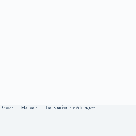
Guias
Manuais
Transparência e Afiliações