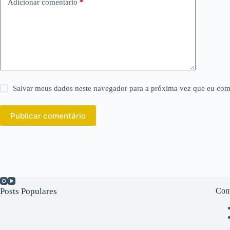
Adicionar comentário
*
Salvar meus dados neste navegador para a próxima vez que eu com
Publicar comentário
Posts Populares
Com