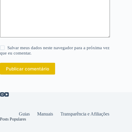
Salvar meus dados neste navegador para a próxima vez
que eu comentar.
Publicar comentário
Guias
Manuais
Transparência e Afiliações
Posts Populares