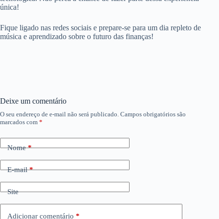
única!
Fique ligado nas redes sociais e prepare-se para um dia repleto de
música e aprendizado sobre o futuro das finanças!
Deixe um comentário
O seu endereço de e-mail não será publicado.
Campos obrigatórios são
marcados com
*
Nome
*
E-mail
*
Site
Adicionar comentário
*