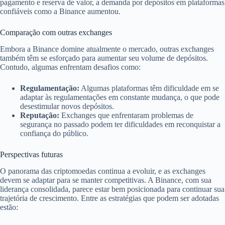
pagamento e reserva de valor, a demanda por depósitos em plataformas
confiáveis como a Binance aumentou.
Comparação com outras exchanges
Embora a Binance domine atualmente o mercado, outras exchanges
também têm se esforçado para aumentar seu volume de depósitos.
Contudo, algumas enfrentam desafios como:
Regulamentação:
Algumas plataformas têm dificuldade em se
adaptar às regulamentações em constante mudança, o que pode
desestimular novos depósitos.
Reputação:
Exchanges que enfrentaram problemas de
segurança no passado podem ter dificuldades em reconquistar a
confiança do público.
Perspectivas futuras
O panorama das criptomoedas continua a evoluir, e as exchanges
devem se adaptar para se manter competitivas. A Binance, com sua
liderança consolidada, parece estar bem posicionada para continuar sua
trajetória de crescimento. Entre as estratégias que podem ser adotadas
estão: