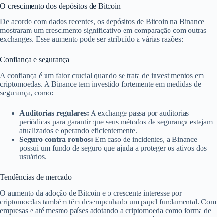
O crescimento dos depósitos de Bitcoin
De acordo com dados recentes, os depósitos de Bitcoin na Binance
mostraram um crescimento significativo em comparação com outras
exchanges. Esse aumento pode ser atribuído a várias razões:
Confiança e segurança
A confiança é um fator crucial quando se trata de investimentos em
criptomoedas. A Binance tem investido fortemente em medidas de
segurança, como:
Auditorias regulares:
A exchange passa por auditorias
periódicas para garantir que seus métodos de segurança estejam
atualizados e operando eficientemente.
Seguro contra roubos:
Em caso de incidentes, a Binance
possui um fundo de seguro que ajuda a proteger os ativos dos
usuários.
Tendências de mercado
O aumento da adoção de Bitcoin e o crescente interesse por
criptomoedas também têm desempenhado um papel fundamental. Com
empresas e até mesmo países adotando a criptomoeda como forma de