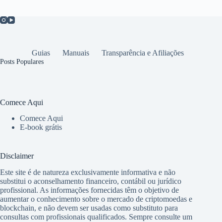
Guias
Manuais
Transparência e Afiliações
Posts Populares
Comece Aqui
Comece Aqui
E-book grátis
Disclaimer
Este site é de natureza exclusivamente informativa e não
substitui o aconselhamento financeiro, contábil ou jurídico
profissional. As informações fornecidas têm o objetivo de
aumentar o conhecimento sobre o mercado de criptomoedas e
blockchain, e não devem ser usadas como substituto para
consultas com profissionais qualificados. Sempre consulte um