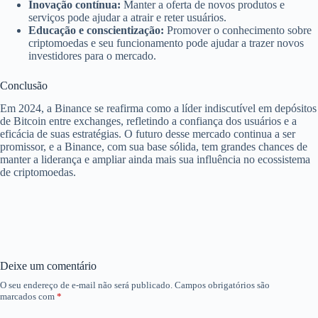
Inovação contínua:
Manter a oferta de novos produtos e
serviços pode ajudar a atrair e reter usuários.
Educação e conscientização:
Promover o conhecimento sobre
criptomoedas e seu funcionamento pode ajudar a trazer novos
investidores para o mercado.
Conclusão
Em 2024, a Binance se reafirma como a líder indiscutível em depósitos
de Bitcoin entre exchanges, refletindo a confiança dos usuários e a
eficácia de suas estratégias. O futuro desse mercado continua a ser
promissor, e a Binance, com sua base sólida, tem grandes chances de
manter a liderança e ampliar ainda mais sua influência no ecossistema
de criptomoedas.
Deixe um comentário
O seu endereço de e-mail não será publicado.
Campos obrigatórios são
marcados com
*