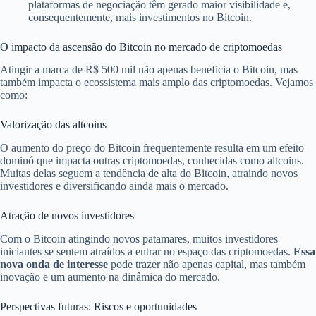
plataformas de negociação têm gerado maior visibilidade e,
consequentemente, mais investimentos no Bitcoin.
O impacto da ascensão do Bitcoin no mercado de criptomoedas
Atingir a marca de R$ 500 mil não apenas beneficia o Bitcoin, mas
também impacta o ecossistema mais amplo das criptomoedas. Vejamos
como:
Valorização das altcoins
O aumento do preço do Bitcoin frequentemente resulta em um efeito
dominó que impacta outras criptomoedas, conhecidas como altcoins.
Muitas delas seguem a tendência de alta do Bitcoin, atraindo novos
investidores e diversificando ainda mais o mercado.
Atração de novos investidores
Com o Bitcoin atingindo novos patamares, muitos investidores
iniciantes se sentem atraídos a entrar no espaço das criptomoedas.
Essa
nova onda de interesse
pode trazer não apenas capital, mas também
inovação e um aumento na dinâmica do mercado.
Perspectivas futuras: Riscos e oportunidades