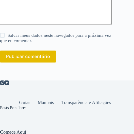
Salvar meus dados neste navegador para a próxima vez
que eu comentar.
Publicar comentário
Guias
Manuais
Transparência e Afiliações
Posts Populares
Comece Aqui