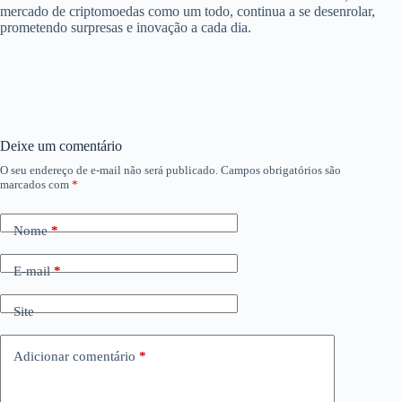
mercado de criptomoedas como um todo, continua a se desenrolar,
prometendo surpresas e inovação a cada dia.
Deixe um comentário
O seu endereço de e-mail não será publicado.
Campos obrigatórios são
marcados com
*
Nome
*
E-mail
*
Site
Adicionar comentário
*