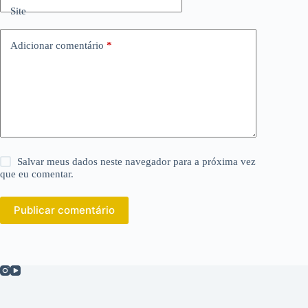
Site
Adicionar comentário
*
Salvar meus dados neste navegador para a próxima vez
que eu comentar.
Publicar comentário