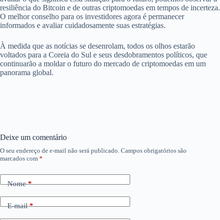
resiliência do Bitcoin e de outras criptomoedas em tempos de incerteza.
O melhor conselho para os investidores agora é permanecer
informados e avaliar cuidadosamente suas estratégias.
À medida que as notícias se desenrolam, todos os olhos estarão
voltados para a Coreia do Sul e seus desdobramentos políticos, que
continuarão a moldar o futuro do mercado de criptomoedas em um
panorama global.
Deixe um comentário
O seu endereço de e-mail não será publicado.
Campos obrigatórios são
marcados com
*
Nome
*
E-mail
*