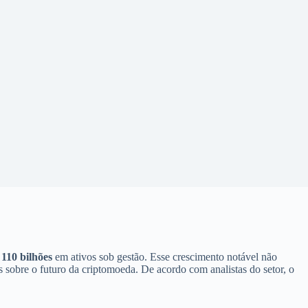
110 bilhões
em ativos sob gestão. Esse crescimento notável não
 sobre o futuro da criptomoeda. De acordo com analistas do setor, o