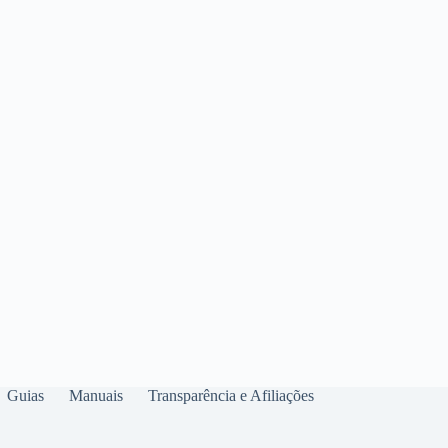
Guias
Manuais
Transparência e Afiliações