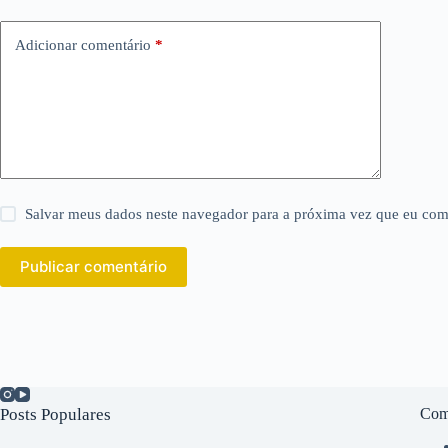
Adicionar comentário
*
Salvar meus dados neste navegador para a próxima vez que eu com
Publicar comentário
Posts Populares
Com