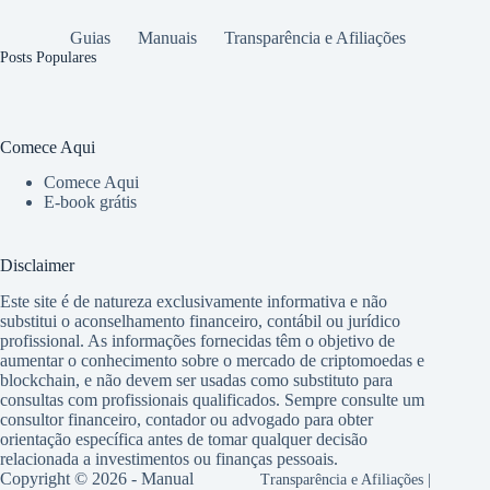
Guias
Manuais
Transparência e Afiliações
Posts Populares
Comece Aqui
Comece Aqui
E-book grátis
Disclaimer
Este site é de natureza exclusivamente informativa e não
substitui o aconselhamento financeiro, contábil ou jurídico
profissional. As informações fornecidas têm o objetivo de
aumentar o conhecimento sobre o mercado de criptomoedas e
blockchain, e não devem ser usadas como substituto para
consultas com profissionais qualificados. Sempre consulte um
consultor financeiro, contador ou advogado para obter
orientação específica antes de tomar qualquer decisão
relacionada a investimentos ou finanças pessoais.
Copyright © 2026 - Manual
Transparência e Afiliações
|