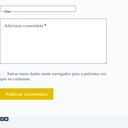
Site
Adicionar comentário
*
Salvar meus dados neste navegador para a próxima vez
que eu comentar.
Publicar comentário