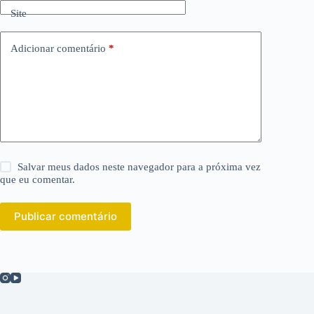
Site
Adicionar comentário
*
Salvar meus dados neste navegador para a próxima vez
que eu comentar.
Publicar comentário