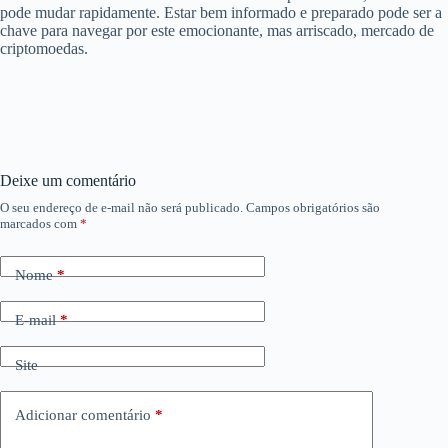
pode mudar rapidamente. Estar bem informado e preparado pode ser a
chave para navegar por este emocionante, mas arriscado, mercado de
criptomoedas.
Deixe um comentário
O seu endereço de e-mail não será publicado.
Campos obrigatórios são
marcados com
*
Nome
*
E-mail
*
Site
Adicionar comentário
*