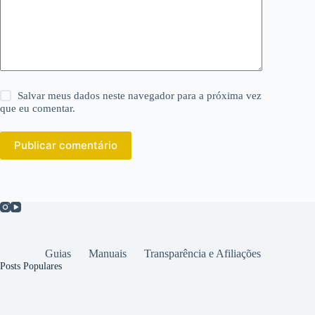
Salvar meus dados neste navegador para a próxima vez
que eu comentar.
Publicar comentário
Guias
Manuais
Transparência e Afiliações
Posts Populares