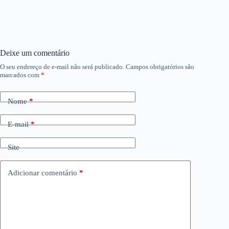
Deixe um comentário
O seu endereço de e-mail não será publicado.
Campos obrigatórios são
marcados com
*
Nome
*
E-mail
*
Site
Adicionar comentário
*