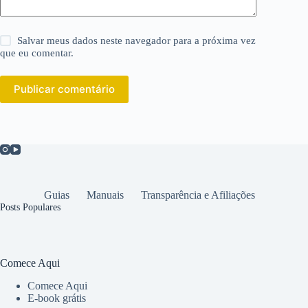
Salvar meus dados neste navegador para a próxima vez
que eu comentar.
Publicar comentário
Guias
Manuais
Transparência e Afiliações
Posts Populares
Comece Aqui
Comece Aqui
E-book grátis