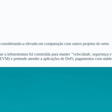
pe, considerando-a elevada em comparação com outros projetos do setor.
 a infraestrutura foi construída para manter
“velocidade, segurança e
M) e pretende atender a aplicações de DeFi, pagamentos com stablecoi