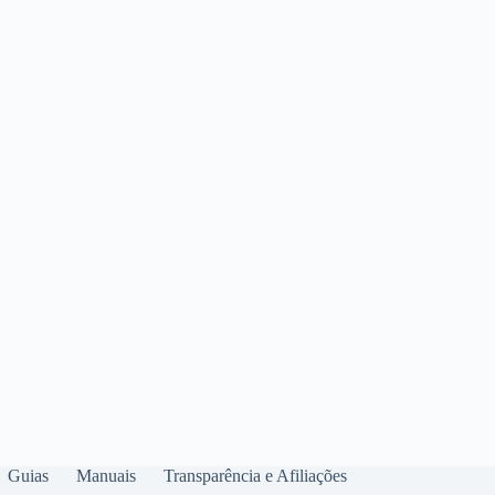
Guias
Manuais
Transparência e Afiliações