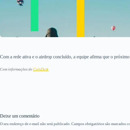
Com a rede ativa e o airdrop concluído, a equipe afirma que o próximo
Com informações de
CoinDesk
Deixe um comentário
O seu endereço de e-mail não será publicado.
Campos obrigatórios são marcados 