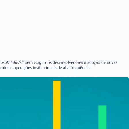
 usabilidade”
sem exigir dos desenvolvedores a adoção de novas
ns e operações institucionais de alta frequência.