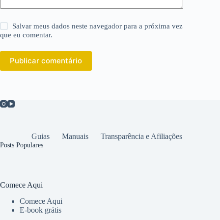
Salvar meus dados neste navegador para a próxima vez
que eu comentar.
Publicar comentário
Guias
Manuais
Transparência e Afiliações
Posts Populares
Comece Aqui
Comece Aqui
E-book grátis