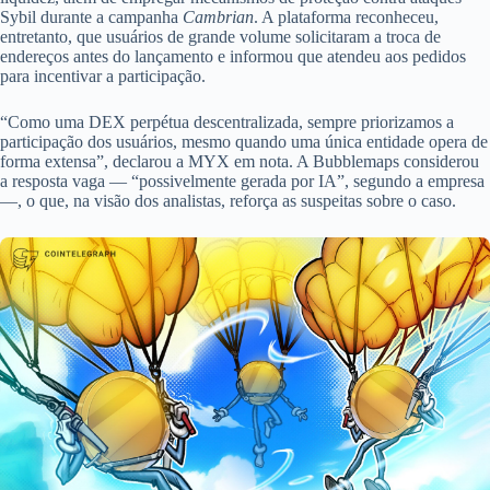
Sybil durante a campanha
Cambrian
. A plataforma reconheceu,
entretanto, que usuários de grande volume solicitaram a troca de
endereços antes do lançamento e informou que atendeu aos pedidos
para incentivar a participação.
“Como uma DEX perpétua descentralizada, sempre priorizamos a
participação dos usuários, mesmo quando uma única entidade opera de
forma extensa”, declarou a MYX em nota. A Bubblemaps considerou
a resposta vaga — “possivelmente gerada por IA”, segundo a empresa
—, o que, na visão dos analistas, reforça as suspeitas sobre o caso.