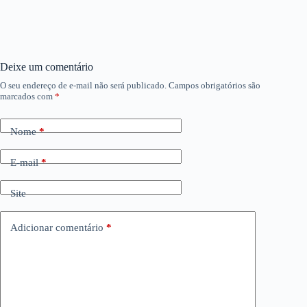
Deixe um comentário
O seu endereço de e-mail não será publicado.
Campos obrigatórios são
marcados com
*
Nome
*
E-mail
*
Site
Adicionar comentário
*