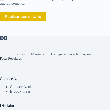
que eu comentar.
Publicar comentário
Guias
Manuais
Transparência e Afiliações
Posts Populares
Comece Aqui
Comece Aqui
E-book grátis
Disclaimer