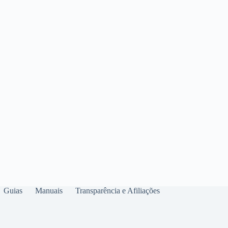
Guias
Manuais
Transparência e Afiliações