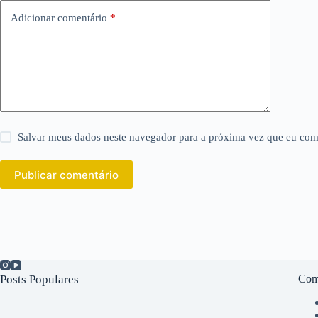
Adicionar comentário
*
Salvar meus dados neste navegador para a próxima vez que eu com
Publicar comentário
Posts Populares
Com