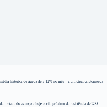
média histórica de queda de 3,12% no mês – a principal criptomoeda
a metade do avanço e hoje oscila próximo da resistência de US$