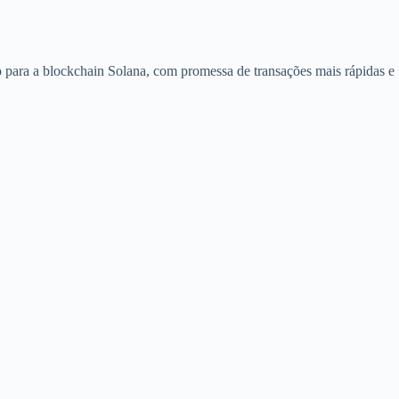
o para a blockchain Solana, com promessa de transações mais rápidas e