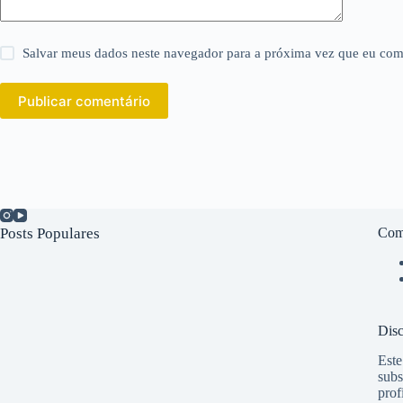
Salvar meus dados neste navegador para a próxima vez que eu com
Publicar comentário
Posts Populares
Com
Disc
Este
subs
prof