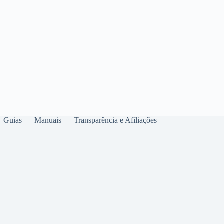
Guias
Manuais
Transparência e Afiliações