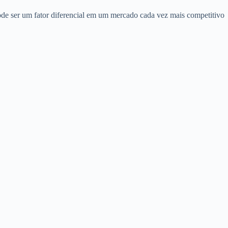
pode ser um fator diferencial em um mercado cada vez mais competitivo