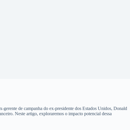
ex-gerente de campanha do ex-presidente dos Estados Unidos, Donald
inanceiro. Neste artigo, exploraremos o impacto potencial dessa