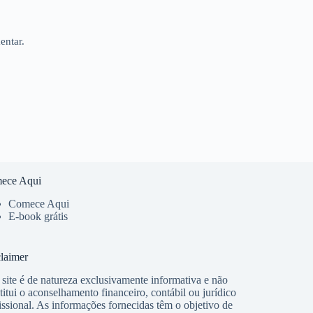
entar.
ece Aqui
Comece Aqui
E-book grátis
laimer
 site é de natureza exclusivamente informativa e não
titui o aconselhamento financeiro, contábil ou jurídico
issional. As informações fornecidas têm o objetivo de