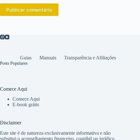
Publicar comentário
Guias
Manuais
Transparência e Afiliações
Posts Populares
Comece Aqui
Comece Aqui
E-book grátis
Disclaimer
Este site é de natureza exclusivamente informativa e não
substitui o aconselhamento financeiro, contábil ou jurídico