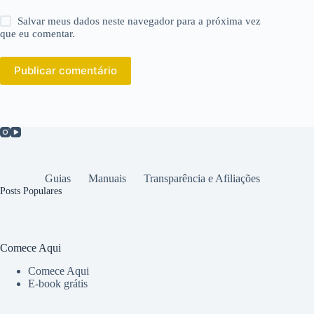
Salvar meus dados neste navegador para a próxima vez
que eu comentar.
Publicar comentário
Guias
Manuais
Transparência e Afiliações
Posts Populares
Comece Aqui
Comece Aqui
E-book grátis