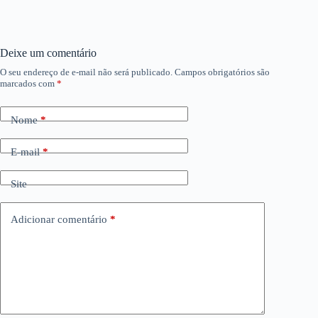
Deixe um comentário
O seu endereço de e-mail não será publicado.
Campos obrigatórios são
marcados com
*
Nome
*
E-mail
*
Site
Adicionar comentário
*