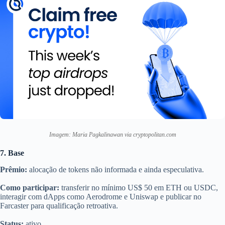
Imagem: Maria Pagkalinawan via cryptopolitan.com
7. Base
Prêmio:
alocação de tokens não informada e ainda especulativa.
Como participar:
transferir no mínimo US$ 50 em ETH ou USDC,
interagir com dApps como Aerodrome e Uniswap e publicar no
Farcaster para qualificação retroativa.
Status:
ativo.