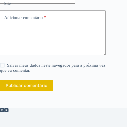
Site
Adicionar comentário
*
Salvar meus dados neste navegador para a próxima vez
que eu comentar.
Publicar comentário