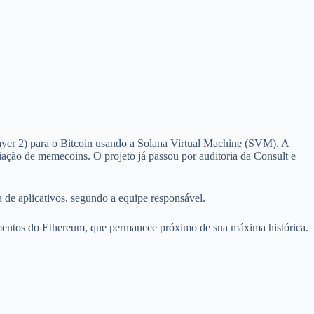
yer 2) para o Bitcoin usando a Solana Virtual Machine (SVM). A
criação de memecoins. O projeto já passou por auditoria da Consult e
de aplicativos, segundo a equipe responsável.
vimentos do Ethereum, que permanece próximo de sua máxima histórica.