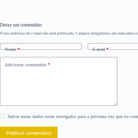
Deixe um comentário
O seu endereço de e-mail não será publicado.
Campos obrigatórios são marcados 
Nome
*
E-mail
*
Adicionar comentário
*
Salvar meus dados neste navegador para a próxima vez que eu com
Publicar comentário