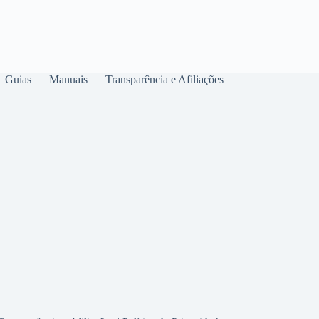
Guias
Manuais
Transparência e Afiliações