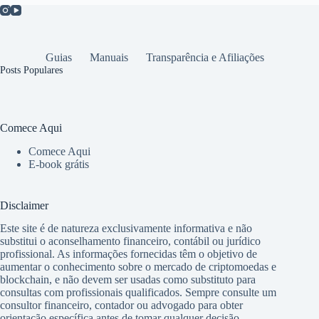
Guias
Manuais
Transparência e Afiliações
Posts Populares
Comece Aqui
Comece Aqui
E-book grátis
Disclaimer
Este site é de natureza exclusivamente informativa e não
substitui o aconselhamento financeiro, contábil ou jurídico
profissional. As informações fornecidas têm o objetivo de
aumentar o conhecimento sobre o mercado de criptomoedas e
blockchain, e não devem ser usadas como substituto para
consultas com profissionais qualificados. Sempre consulte um
consultor financeiro, contador ou advogado para obter
orientação específica antes de tomar qualquer decisão