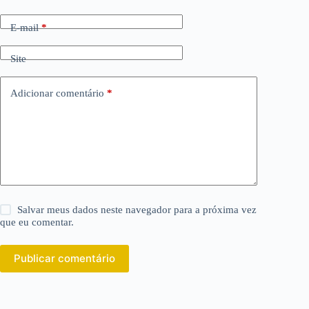
E-mail
*
Site
Adicionar comentário
*
Salvar meus dados neste navegador para a próxima vez
que eu comentar.
Publicar comentário