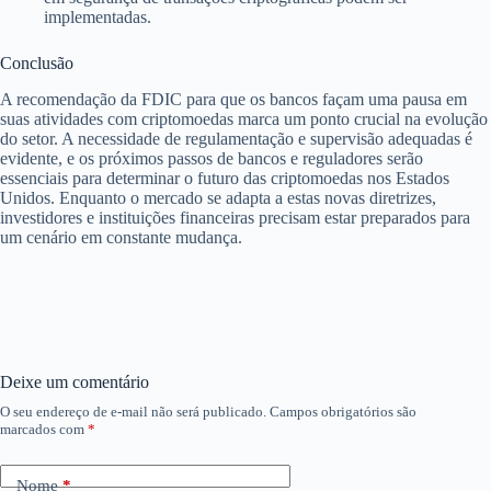
implementadas.
Conclusão
A recomendação da FDIC para que os bancos façam uma pausa em
suas atividades com criptomoedas marca um ponto crucial na evolução
do setor. A necessidade de regulamentação e supervisão adequadas é
evidente, e os próximos passos de bancos e reguladores serão
essenciais para determinar o futuro das criptomoedas nos Estados
Unidos. Enquanto o mercado se adapta a estas novas diretrizes,
investidores e instituições financeiras precisam estar preparados para
um cenário em constante mudança.
Deixe um comentário
O seu endereço de e-mail não será publicado.
Campos obrigatórios são
marcados com
*
Nome
*