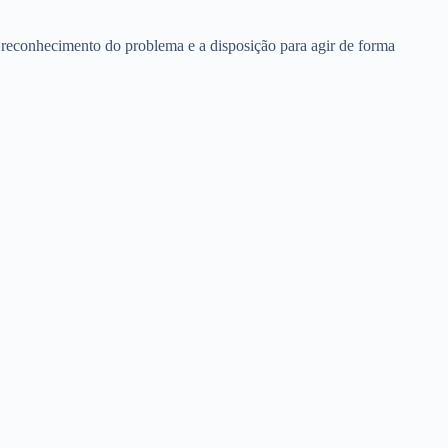
reconhecimento do problema e a disposição para agir de forma