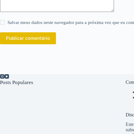
Salvar meus dados neste navegador para a próxima vez que eu com
Publicar comentário
Posts Populares
Com
Disc
Este
subs