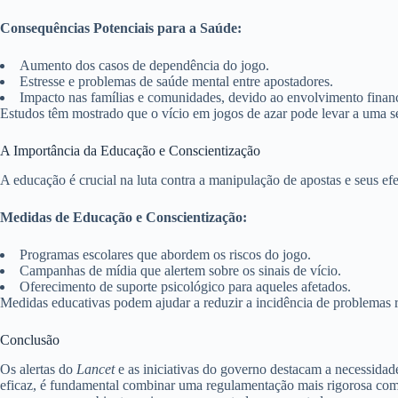
Consequências Potenciais para a Saúde:
Aumento dos casos de dependência do jogo.
Estresse e problemas de saúde mental entre apostadores.
Impacto nas famílias e comunidades, devido ao envolvimento financ
Estudos têm mostrado que o vício em jogos de azar pode levar a uma sé
A Importância da Educação e Conscientização
A educação é crucial na luta contra a manipulação de apostas e seus efe
Medidas de Educação e Conscientização:
Programas escolares que abordem os riscos do jogo.
Campanhas de mídia que alertem sobre os sinais de vício.
Oferecimento de suporte psicológico para aqueles afetados.
Medidas educativas podem ajudar a reduzir a incidência de problemas 
Conclusão
Os alertas do
Lancet
e as iniciativas do governo destacam a necessidade
eficaz, é fundamental combinar uma regulamentação mais rigorosa com 