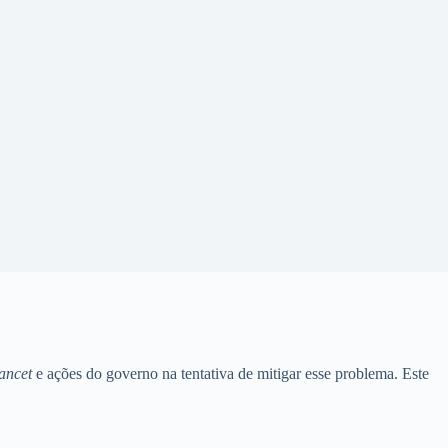
ancet
e ações do governo na tentativa de mitigar esse problema. Este