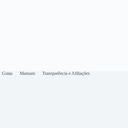
Guias
Manuais
Transparência e Afiliações