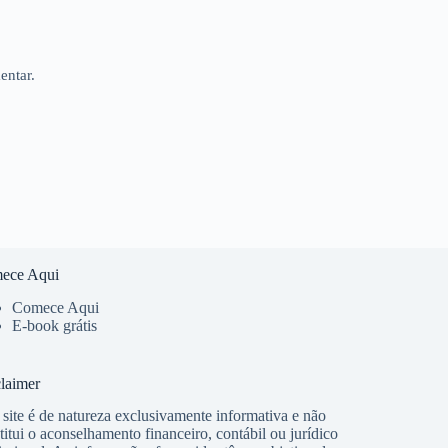
entar.
ece Aqui
Comece Aqui
E-book grátis
laimer
 site é de natureza exclusivamente informativa e não
titui o aconselhamento financeiro, contábil ou jurídico