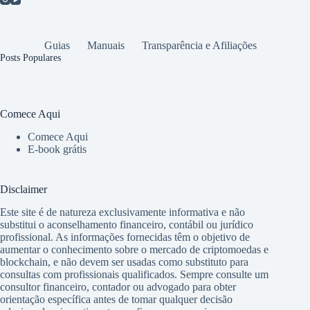
Guias
Manuais
Transparência e Afiliações
Posts Populares
Comece Aqui
Comece Aqui
E-book grátis
Disclaimer
Este site é de natureza exclusivamente informativa e não
substitui o aconselhamento financeiro, contábil ou jurídico
profissional. As informações fornecidas têm o objetivo de
aumentar o conhecimento sobre o mercado de criptomoedas e
blockchain, e não devem ser usadas como substituto para
consultas com profissionais qualificados. Sempre consulte um
consultor financeiro, contador ou advogado para obter
orientação específica antes de tomar qualquer decisão