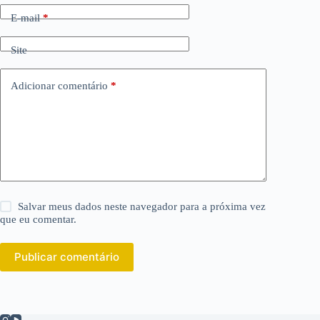
E-mail
*
Site
Adicionar comentário
*
Salvar meus dados neste navegador para a próxima vez
que eu comentar.
Publicar comentário