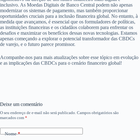
inclusivo. As Moedas Digitais de Banco Central podem não apenas
modernizar os sistemas de pagamento, mas também proporcionar
oportunidades cruciais para a inclusão financeira global. No entanto, à
medida que avançamos, é essencial que os formuladores de políticas,
as instituições financeiras e os cidadãos colaborem para enfrentar os
desafios e maximizar os benefícios dessas novas tecnologias. Estamos
apenas começando a explorar o potencial transformador das CBDCs
de varejo, e o futuro parece promissor.
Acompanhe-nos para mais atualizações sobre esse tópico em evolução
e as implicações das CBDCs para o cenário financeiro global!
Deixe um comentário
O seu endereço de e-mail não será publicado.
Campos obrigatórios são
marcados com
*
Nome
*