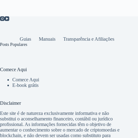
Guias
Manuais
Transparência e Afiliações
Posts Populares
Comece Aqui
Comece Aqui
E-book grátis
Disclaimer
Este site é de natureza exclusivamente informativa e não
substitui o aconselhamento financeiro, contábil ou jurídico
profissional. As informações fornecidas têm o objetivo de
aumentar o conhecimento sobre o mercado de criptomoedas e
blockchain, e não devem ser usadas como substituto para