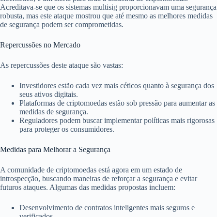
Acreditava-se que os sistemas multisig proporcionavam uma segurança
robusta, mas este ataque mostrou que até mesmo as melhores medidas
de segurança podem ser comprometidas.
Repercussões no Mercado
As repercussões deste ataque são vastas:
Investidores estão cada vez mais céticos quanto à segurança dos
seus ativos digitais.
Plataformas de criptomoedas estão sob pressão para aumentar as
medidas de segurança.
Reguladores podem buscar implementar políticas mais rigorosas
para proteger os consumidores.
Medidas para Melhorar a Segurança
A comunidade de criptomoedas está agora em um estado de
introspecção, buscando maneiras de reforçar a segurança e evitar
futuros ataques. Algumas das medidas propostas incluem:
Desenvolvimento de contratos inteligentes mais seguros e
verificados.