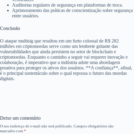
Auditorias regulares de segurança em plataformas de troca.
Aprimoramento das práticas de conscientização sobre segurança
entre usuários.
Conclusão
O ataque multisig que resultou em um furto colossal de R$ 282
milhões em criptomoedas serve como um lembrete gritante das
vulnerabilidades que ainda persistem no setor de blockchain e
criptomoedas. Enquanto o caminho a seguir vai requerer inovação e
colaboração, é imperativo que a indústria adote uma abordagem
proativa para proteger os ativos dos usuários. **A confiança**, afinal,
é o principal sustentáculo sobre o qual repousa o futuro das moedas
digitais.
Deixe um comentário
O seu endereço de e-mail não será publicado.
Campos obrigatórios são
marcados com
*