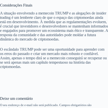
Considerações Finais
A situação envolvendo a memecoin TRUMP e as alegações de insider
trading é um lembrete claro de que o espaço das criptomoedas ainda
está em desenvolvimento. À medida que as regulamentações evoluem,
é crucial que investidores e desenvolvedores se mantenham informados
e engajados para promover um ecossistema mais ético e transparente. A
resposta da comunidade e das autoridades pode moldar a futura
dinâmica do mercado de criptomoedas.
O escândalo TRUMP pode ser uma oportunidade para aprender com
os erros do passado e criar um mercado mais robusto e confiável.
Assim, apenas o tempo dirá se a memecoin conseguirá se recuperar ou
se será apenas mais um capítulo tempestuoso na história das
criptomoedas.
Deixe um comentário
O seu endereço de e-mail não será publicado.
Campos obrigatórios são