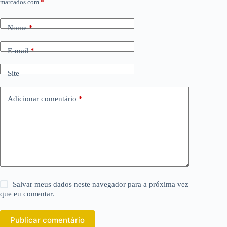
marcados com
*
Nome
*
E-mail
*
Site
Adicionar comentário
*
Salvar meus dados neste navegador para a próxima vez
que eu comentar.
Publicar comentário