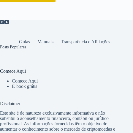
Guias
Manuais
Transparência e Afiliações
Posts Populares
Comece Aqui
Comece Aqui
E-book grátis
Disclaimer
Este site é de natureza exclusivamente informativa e não
substitui o aconselhamento financeiro, contábil ou jurídico
profissional. As informações fornecidas têm o objetivo de
aumentar o conhecimento sobre o mercado de criptomoedas e