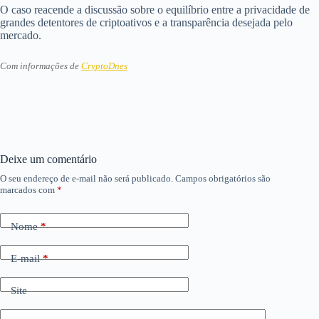
O caso reacende a discussão sobre o equilíbrio entre a privacidade de
grandes detentores de criptoativos e a transparência desejada pelo
mercado.
Com informações de
CryptoDnes
Deixe um comentário
O seu endereço de e-mail não será publicado.
Campos obrigatórios são
marcados com
*
Nome
*
E-mail
*
Site