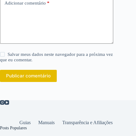
Adicionar comentário
*
Salvar meus dados neste navegador para a próxima vez
que eu comentar.
Publicar comentário
Guias
Manuais
Transparência e Afiliações
Posts Populares