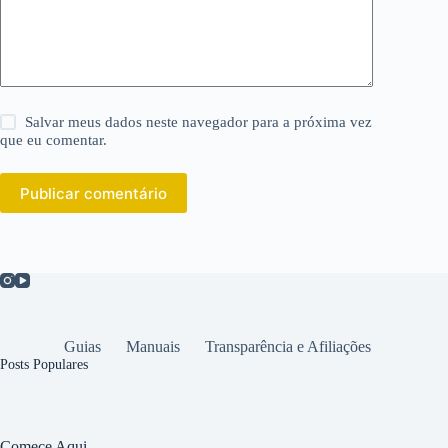
Salvar meus dados neste navegador para a próxima vez
que eu comentar.
Publicar comentário
Guias
Manuais
Transparência e Afiliações
Posts Populares
Comece Aqui