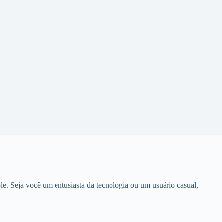
e. Seja você um entusiasta da tecnologia ou um usuário casual,