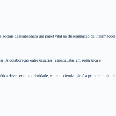
des sociais desempenham um papel vital na disseminação de informações
s. A colaboração entre usuários, especialistas em segurança e
ca deve ser uma prioridade, e a conscientização é a primeira linha de