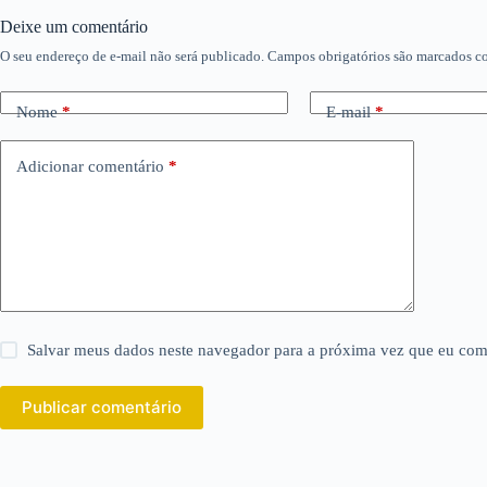
Deixe um comentário
O seu endereço de e-mail não será publicado.
Campos obrigatórios são marcados 
Nome
*
E-mail
*
Adicionar comentário
*
Salvar meus dados neste navegador para a próxima vez que eu com
Publicar comentário