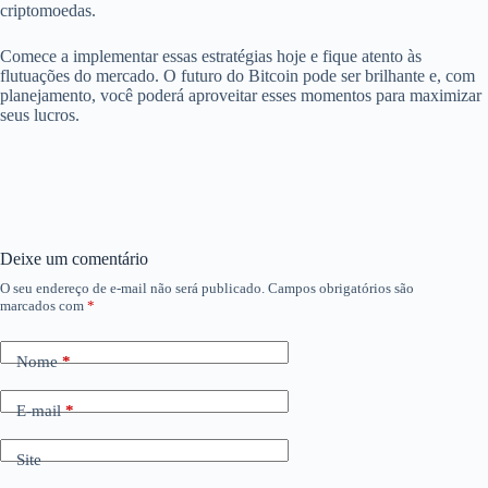
criptomoedas.
Comece a implementar essas estratégias hoje e fique atento às
flutuações do mercado. O futuro do Bitcoin pode ser brilhante e, com
planejamento, você poderá aproveitar esses momentos para maximizar
seus lucros.
Deixe um comentário
O seu endereço de e-mail não será publicado.
Campos obrigatórios são
marcados com
*
Nome
*
E-mail
*
Site