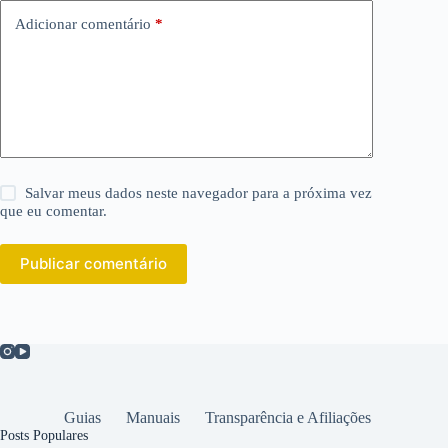
Adicionar comentário
*
Salvar meus dados neste navegador para a próxima vez
que eu comentar.
Publicar comentário
Guias
Manuais
Transparência e Afiliações
Posts Populares