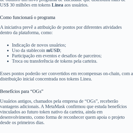
US$ 30 milhões em tokens
Linea
aos usuários.
Como funcionará o programa
A iniciativa prevê a atribuição de pontos por diferentes atividades
dentro da plataforma, como:
Indicação de novos usuários;
Uso da stablecoin
mUSD
;
Participação em eventos e desafios de parceiros;
Troca ou transferência de tokens pela carteira.
Esses pontos poderão ser convertidos em recompensas on-chain, com a
distribuição inicial concentrada nos tokens Linea.
Benefícios para “OGs”
Usuários antigos, chamados pela empresa de “OGs”, receberão
vantagens adicionais. A MetaMask confirmou que estuda benefícios
vinculados ao futuro token nativo da carteira, ainda em
desenvolvimento, como forma de reconhecer quem apoia o projeto
desde os primeiros dias.