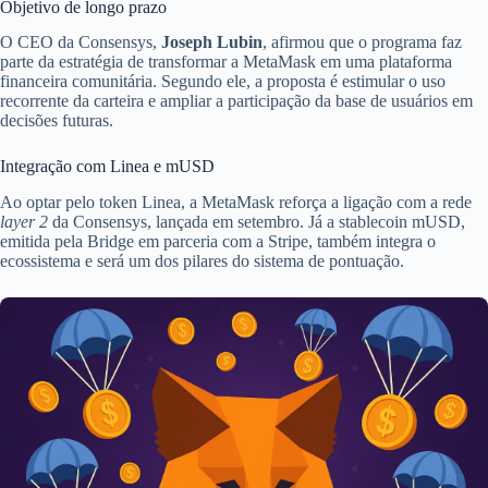
Objetivo de longo prazo
O CEO da Consensys,
Joseph Lubin
, afirmou que o programa faz
parte da estratégia de transformar a MetaMask em uma plataforma
financeira comunitária. Segundo ele, a proposta é estimular o uso
recorrente da carteira e ampliar a participação da base de usuários em
decisões futuras.
Integração com Linea e mUSD
Ao optar pelo token Linea, a MetaMask reforça a ligação com a rede
layer 2
da Consensys, lançada em setembro. Já a stablecoin mUSD,
emitida pela Bridge em parceria com a Stripe, também integra o
ecossistema e será um dos pilares do sistema de pontuação.