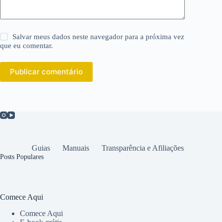
Salvar meus dados neste navegador para a próxima vez
que eu comentar.
Publicar comentário
Guias
Manuais
Transparência e Afiliações
Posts Populares
Comece Aqui
Comece Aqui