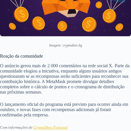
Imagem: cryptodnes.bg
Reação da comunidade
O anúncio gerou mais de 2 000 comentários na rede social X. Parte da
comunidade elogiou a iniciativa, enquanto alguns usuários antigos
questionaram se as recompensas serão suficientes para reconhecer sua
contribuição histórica. A MetaMask promete divulgar detalhes
completos sobre o cálculo de pontos e o cronograma de distribuição
nas próximas semanas.
O lançamento oficial do programa está previsto para ocorrer ainda em
outubro, e novas fases com recompensas adicionais já foram
confirmadas pela empresa.
Com informações de
CryptoDnes Portugal