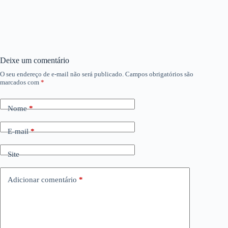
Deixe um comentário
O seu endereço de e-mail não será publicado.
Campos obrigatórios são
marcados com
*
Nome
*
E-mail
*
Site
Adicionar comentário
*