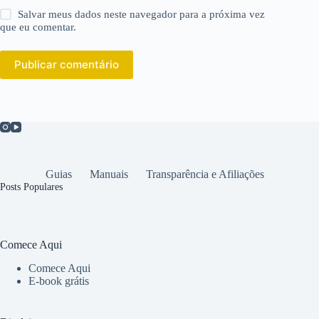
Salvar meus dados neste navegador para a próxima vez
que eu comentar.
Publicar comentário
Guias
Manuais
Transparência e Afiliações
Posts Populares
Comece Aqui
Comece Aqui
E-book grátis