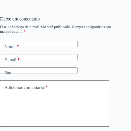
Deixe um comentário
O seu endereço de e-mail não será publicado.
Campos obrigatórios são
marcados com
*
Nome
*
E-mail
*
Site
Adicionar comentário
*