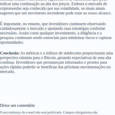
indicar uma continuação na alta dos preços. Embora o mercado de
criptomoedas seja conhecido por sua volatilidade, os sinais atuais
sugerem que um movimento ascendente pode estar ao nosso alcance.
É importante, no entanto, que investidores continuem observando
cuidadosamente o mercado e ajustando suas estratégias conforme
necessário. Assim como qualquer investimento, a diligência e a
pesquisa continuam sendo essenciais para minimizar riscos e capturar
oportunidades.
Conclusão:
As métricas e o influxo de stablecoins proporcionam uma
perspectiva otimista para o Bitcoin, gerando expectativas de uma alta
contínua. Investidores que permaneçam informados e prontos para
ações rápidas poderão se beneficiar das próximas movimentações no
mercado.
Deixe um comentário
O seu endereço de e-mail não será publicado.
Campos obrigatórios são