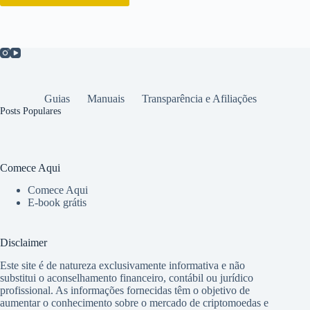
Guias
Manuais
Transparência e Afiliações
Posts Populares
Comece Aqui
Comece Aqui
E-book grátis
Disclaimer
Este site é de natureza exclusivamente informativa e não
substitui o aconselhamento financeiro, contábil ou jurídico
profissional. As informações fornecidas têm o objetivo de
aumentar o conhecimento sobre o mercado de criptomoedas e