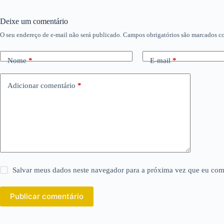
Deixe um comentário
O seu endereço de e-mail não será publicado.
Campos obrigatórios são marcados 
Nome
*
E-mail
*
Adicionar comentário
*
Salvar meus dados neste navegador para a próxima vez que eu com
Publicar comentário