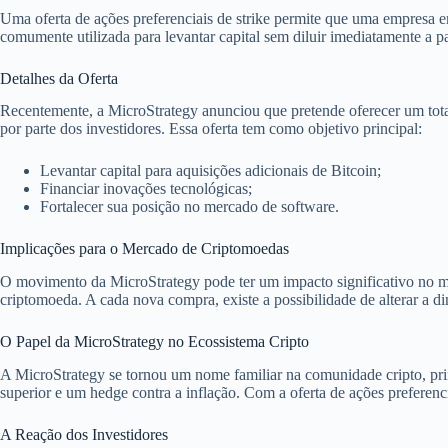
Uma oferta de ações preferenciais de strike permite que uma empresa e
comumente utilizada para levantar capital sem diluir imediatamente a pa
Detalhes da Oferta
Recentemente, a MicroStrategy anunciou que pretende oferecer um tot
por parte dos investidores. Essa oferta tem como objetivo principal:
Levantar capital para aquisições adicionais de Bitcoin;
Financiar inovações tecnológicas;
Fortalecer sua posição no mercado de software.
Implicações para o Mercado de Criptomoedas
O movimento da MicroStrategy pode ter um impacto significativo no me
criptomoeda. A cada nova compra, existe a possibilidade de alterar a 
O Papel da MicroStrategy no Ecossistema Cripto
A MicroStrategy se tornou um nome familiar na comunidade cripto, pr
superior e um hedge contra a inflação. Com a oferta de ações preferenci
A Reação dos Investidores