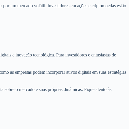
ar por um mercado volátil. Investidores em ações e criptomoedas estão
igitais e inovação tecnológica. Para investidores e entusiastas de
omo as empresas podem incorporar ativos digitais em suas estratégias
rta sobre o mercado e suas próprias dinâmicas. Fique atento às