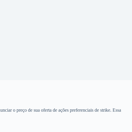
nciar o preço de sua oferta de ações preferenciais de strike. Essa