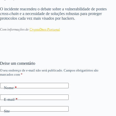
O incidente reacendeu o debate sobre a vulnerabilidade de pontes
cross-chain
e a necessidade de soluções robustas para proteger
protocolos cada vez mais visados por hackers.
Com informações de
CryptoDnes Portugal
Deixe um comentário
O seu endereço de e-mail não será publicado.
Campos obrigatórios são
marcados com
*
Nome
*
E-mail
*
Site