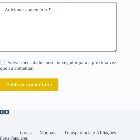
Adicionar comentário
*
Salvar meus dados neste navegador para a próxima vez
que eu comentar.
Publicar comentário
Guias
Manuais
Transparência e Afiliações
Posts Populares