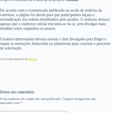
De acordo com o comunicado publicado na seção de notícias da
corretora, a página foi aberta para que participantes façam a
reivindicação dos tokens distribuídos pelo projeto. O anúncio destaca
apenas que o endereço oficial encontra-se no ar, sem divulgar mais
detalhes sobre requisitos ou prazos.
Usuários interessados devem acessar o link divulgado pela Bitget e
seguir as instruções fornecidas na plataforma para concluir o processo
de solicitação.
Com informações de
Bitget
Deixe um comentário
O seu endereço de e-mail não será publicado.
Campos obrigatórios são
marcados com
*