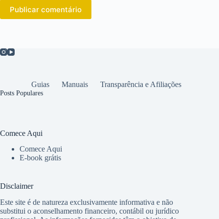
Publicar comentário
Guias
Manuais
Transparência e Afiliações
Posts Populares
Comece Aqui
Comece Aqui
E-book grátis
Disclaimer
Este site é de natureza exclusivamente informativa e não
substitui o aconselhamento financeiro, contábil ou jurídico