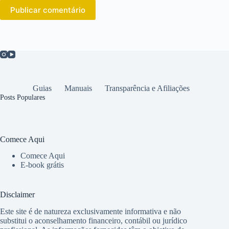
Publicar comentário
Guias
Manuais
Transparência e Afiliações
Posts Populares
Comece Aqui
Comece Aqui
E-book grátis
Disclaimer
Este site é de natureza exclusivamente informativa e não
substitui o aconselhamento financeiro, contábil ou jurídico