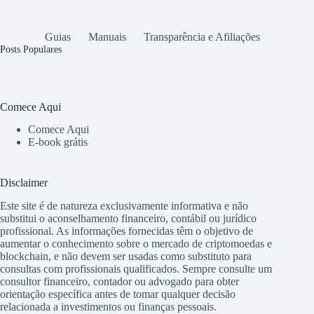
Guias
Manuais
Transparência e Afiliações
Posts Populares
Comece Aqui
Comece Aqui
E-book grátis
Disclaimer
Este site é de natureza exclusivamente informativa e não
substitui o aconselhamento financeiro, contábil ou jurídico
profissional. As informações fornecidas têm o objetivo de
aumentar o conhecimento sobre o mercado de criptomoedas e
blockchain, e não devem ser usadas como substituto para
consultas com profissionais qualificados. Sempre consulte um
consultor financeiro, contador ou advogado para obter
orientação específica antes de tomar qualquer decisão
relacionada a investimentos ou finanças pessoais.