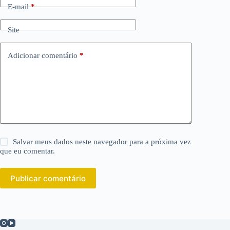
E-mail
*
Site
Adicionar comentário
*
Salvar meus dados neste navegador para a próxima vez
que eu comentar.
Publicar comentário