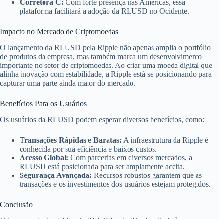
Corretora C:
Com forte presença nas Américas, essa
plataforma facilitará a adoção da RLUSD no Ocidente.
Impacto no Mercado de Criptomoedas
O lançamento da RLUSD pela Ripple não apenas amplia o portfólio
de produtos da empresa, mas também marca um desenvolvimento
importante no setor de criptomoedas. Ao criar uma moeda digital que
alinha inovação com estabilidade, a Ripple está se posicionando para
capturar uma parte ainda maior do mercado.
Benefícios Para os Usuários
Os usuários da RLUSD podem esperar diversos benefícios, como:
Transações Rápidas e Baratas:
A infraestrutura da Ripple é
conhecida por sua eficiência e baixos custos.
Acesso Global:
Com parcerias em diversos mercados, a
RLUSD está posicionada para ser amplamente aceita.
Segurança Avançada:
Recursos robustos garantem que as
transações e os investimentos dos usuários estejam protegidos.
Conclusão