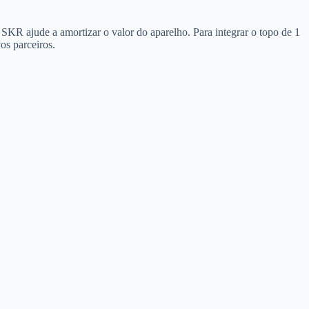
KR ajude a amortizar o valor do aparelho. Para integrar o topo de 1
os parceiros.