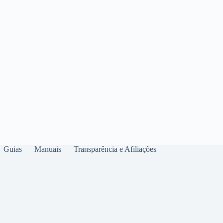
Guias
Manuais
Transparência e Afiliações