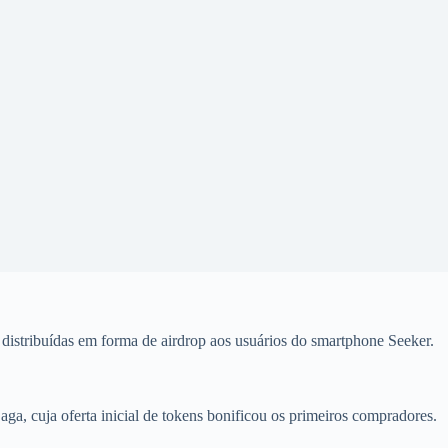
distribuídas em forma de airdrop aos usuários do smartphone Seeker.
a, cuja oferta inicial de tokens bonificou os primeiros compradores.