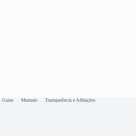
Guias
Manuais
Transparência e Afiliações