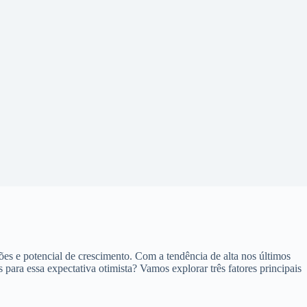
es e potencial de crescimento. Com a tendência de alta nos últimos
para essa expectativa otimista? Vamos explorar três fatores principais