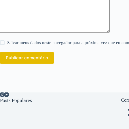
Salvar meus dados neste navegador para a próxima vez que eu com
Publicar comentário
Posts Populares
Com