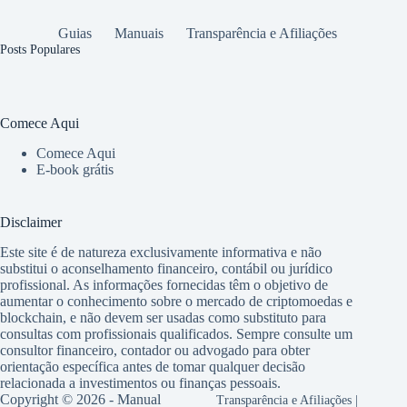
Guias
Manuais
Transparência e Afiliações
Posts Populares
Comece Aqui
Comece Aqui
E-book grátis
Disclaimer
Este site é de natureza exclusivamente informativa e não
substitui o aconselhamento financeiro, contábil ou jurídico
profissional. As informações fornecidas têm o objetivo de
aumentar o conhecimento sobre o mercado de criptomoedas e
blockchain, e não devem ser usadas como substituto para
consultas com profissionais qualificados. Sempre consulte um
consultor financeiro, contador ou advogado para obter
orientação específica antes de tomar qualquer decisão
relacionada a investimentos ou finanças pessoais.
Copyright © 2026 - Manual
Transparência e Afiliações
|