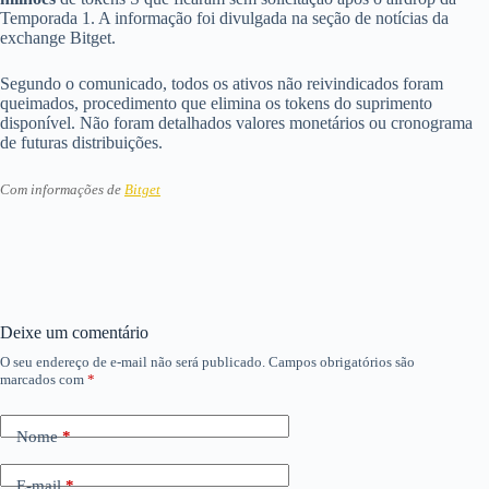
Temporada 1. A informação foi divulgada na seção de notícias da
exchange Bitget.
Segundo o comunicado, todos os ativos não reivindicados foram
queimados, procedimento que elimina os tokens do suprimento
disponível. Não foram detalhados valores monetários ou cronograma
de futuras distribuições.
Com informações de
Bitget
Deixe um comentário
O seu endereço de e-mail não será publicado.
Campos obrigatórios são
marcados com
*
Nome
*
E-mail
*