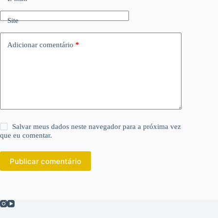
Site
Adicionar comentário
*
Salvar meus dados neste navegador para a próxima vez
que eu comentar.
Publicar comentário