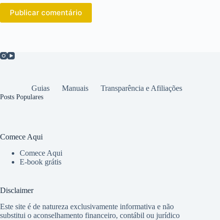
Publicar comentário
Guias
Manuais
Transparência e Afiliações
Posts Populares
Comece Aqui
Comece Aqui
E-book grátis
Disclaimer
Este site é de natureza exclusivamente informativa e não
substitui o aconselhamento financeiro, contábil ou jurídico