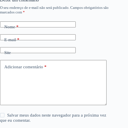
O seu endereço de e-mail não será publicado.
Campos obrigatórios são
marcados com
*
Nome
*
E-mail
*
Site
Adicionar comentário
*
Salvar meus dados neste navegador para a próxima vez
que eu comentar.