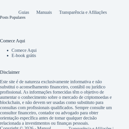
Guias
Manuais
Transparência e Afiliações
Posts Populares
Comece Aqui
Comece Aqui
E-book grátis
Disclaimer
Este site é de natureza exclusivamente informativa e não
substitui o aconselhamento financeiro, contábil ou jurídico
profissional. As informações fornecidas têm o objetivo de
aumentar o conhecimento sobre o mercado de criptomoedas e
blockchain, e não devem ser usadas como substituto para
consultas com profissionais qualificados. Sempre consulte um
consultor financeiro, contador ou advogado para obter
orientação específica antes de tomar qualquer decisão
relacionada a investimentos ou finanças pessoais.
Copyright © 2026 - Manual
Transparência e Afiliações
|