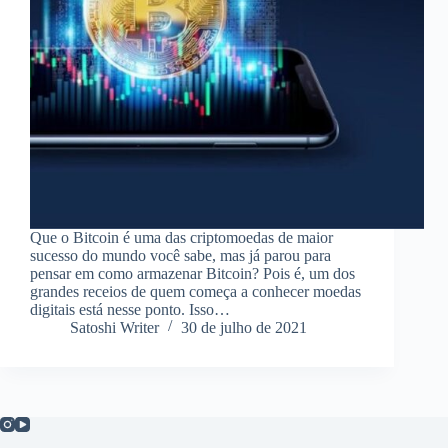
Que o Bitcoin é uma das criptomoedas de maior
sucesso do mundo você sabe, mas já parou para
pensar em como armazenar Bitcoin? Pois é, um dos
grandes receios de quem começa a conhecer moedas
digitais está nesse ponto. Isso…
Satoshi Writer
30 de julho de 2021