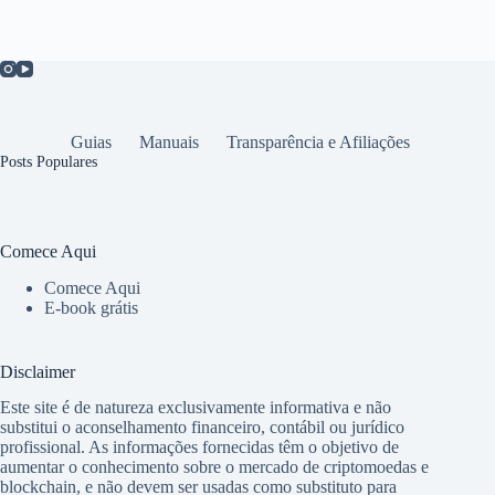
Guias
Manuais
Transparência e Afiliações
Posts Populares
Comece Aqui
Comece Aqui
E-book grátis
Disclaimer
Este site é de natureza exclusivamente informativa e não
substitui o aconselhamento financeiro, contábil ou jurídico
profissional. As informações fornecidas têm o objetivo de
aumentar o conhecimento sobre o mercado de criptomoedas e
blockchain, e não devem ser usadas como substituto para