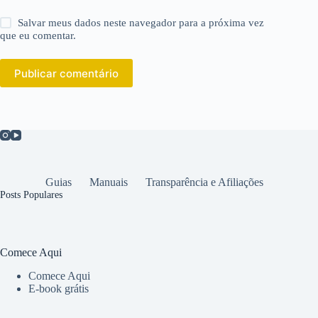
Salvar meus dados neste navegador para a próxima vez
que eu comentar.
Publicar comentário
Guias
Manuais
Transparência e Afiliações
Posts Populares
Comece Aqui
Comece Aqui
E-book grátis