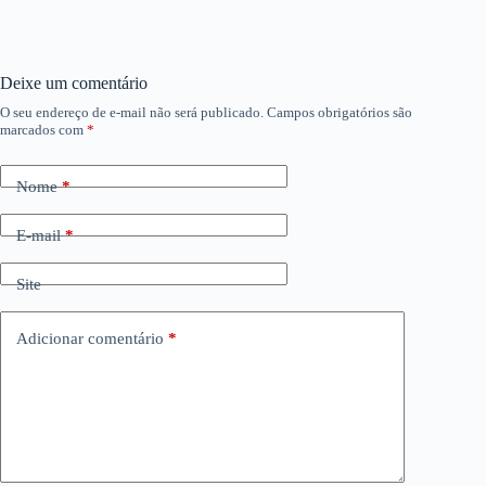
Deixe um comentário
O seu endereço de e-mail não será publicado.
Campos obrigatórios são
marcados com
*
Nome
*
E-mail
*
Site
Adicionar comentário
*